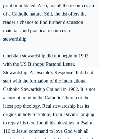
print or outdated. Also, not all the resources are
of a Catholic nature. Still, the list offers the
reader a chance to find further discussion
materials and practical resources for
stewardship.
Christian stewardship did not begin in 1992
with the US Bishops' Pastoral Letter,
Stewardship: A Disciple's Response. It did not
start with the formation of the International
Catholic Stewardship Council in 1962. It is not
a current trend in the Catholic Church or the
latest pop theology. Real stewardship has its
origins in holy Scripture, from David's longing
to repay his God for all his blessings in Psalm
116 to Jesus' command to love God with all