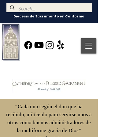
Diócesis de Sacramento en California
“Cada uno según el don que ha
recibido, utilícenlo para servirse unos a
otros como buenos administradores de
la multiforme gracia de Dios”