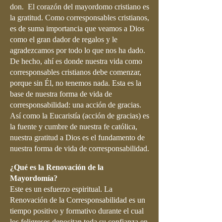
don.
El corazón del mayordomo cristiano es
la gratitud. Como corresponsables cristianos,
es de suma importancia que veamos a Dios
como el gran dador de regalos y le
agradezcamos por todo lo que nos ha dado.
De hecho, ahí es donde nuestra vida como
corresponsables cristianos debe comenzar,
porque sin Él, no tenemos nada. Esta es la
base de nuestra forma de vida de
corresponsabilidad: una acción de gracias.
Así como la Eucaristía (acción de gracias) es
la fuente y cumbre de nuestra fe católica,
nuestra gratitud a Dios es el fundamento de
nuestra forma de vida de corresponsabilidad.
¿Qué es la Renovación de la
Mayordomía?
Este es un esfuerzo espiritual. La
Renovación de la Corresponsabilidad es un
tiempo positivo y formativo durante el cual
los feligreses depositan toda su confianza en