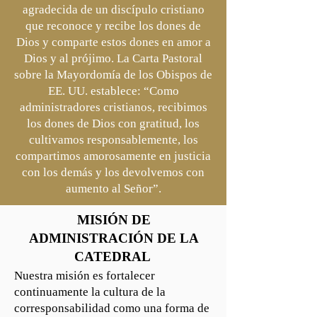
agradecida de un discípulo cristiano
que reconoce y recibe los dones de
Dios y comparte estos dones en amor a
Dios y al prójimo. La Carta Pastoral
sobre la Mayordomía de los Obispos de
EE. UU. establece: “Como
administradores cristianos, recibimos
los dones de Dios con gratitud, los
cultivamos responsablemente, los
compartimos amorosamente en justicia
con los demás y los devolvemos con
aumento al Señor”.
MISIÓN DE
ADMINISTRACIÓN DE LA
CATEDRAL
Nuestra misión es fortalecer
continuamente la cultura de la
corresponsabilidad como una forma de