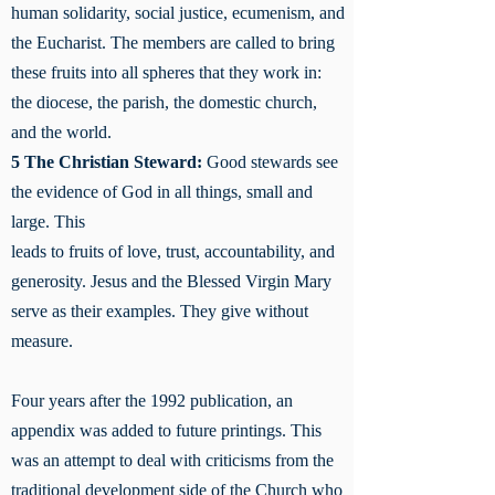
human solidarity, social justice, ecumenism, and
the Eucharist. The members are called to bring
these fruits into all spheres that they work in:
the diocese, the parish, the domestic church,
and the world.
5 The Christian Steward:
Good stewards see
the evidence of God in all things, small and
large. This
leads to fruits of love, trust, accountability, and
generosity. Jesus and the Blessed Virgin Mary
serve as their examples. They give without
measure.
Four years after the 1992 publication, an
appendix was added to future printings. This
was an attempt to deal with criticisms from the
traditional development side of the Church who