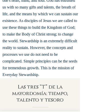
one's heart, mind, and soul. God has entrusted
us with so many gifts and talents, the breath of
life, and the means by which we can sustain our
existence. As disciples of Jesus we are called to
use these things to build the Kingdom of God;
to make the Body of Christ strong; to change
the world. Stewardship is an extremely difficult
reality to sustain. However, the concepts and
processes we use do not need to be
complicated. Simple principles can be the seeds
for tremendous growth. This is the mission of
Everyday Stewardship.
Las tres “T” de la
mayordomía: tiempo,
talento y tesoro