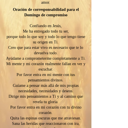
amor.
Oración de corresponsabilidad para el
Domingo de compromiso
Confiando en Jesús,
Me ha entregado todo tu ser,
porque todo lo que soy y todo lo que tengo tiene
su origen en Ti.
Creo que para estar vivo es necesario que te lo
devuelva todo.
Ayúdame a comprometerme completamente a Ti.
Mi mente y mi corazón realmente fallan en ver y
escuchar.
Por favor entra en mi mente con tus
pensamientos divinos.
Guíame a pensar más allá de mis propias
necesidades, necesidades y deseos.
Dirige mis pensamientos a Ti y al camino que
revela tu gloria.
Por favor entra en mi corazón con tu divino
corazón.
Quita las espinas oscuras que me atraviesan.
Sana las heridas que reaccionaron con ira,