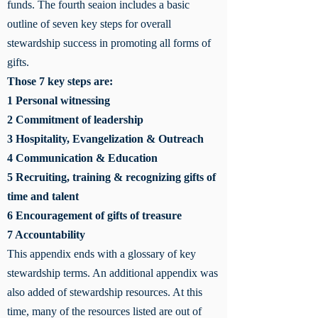
funds. The fourth seaion includes a basic
outline of seven key steps for overall
stewardship success in promoting all forms of
gifts.
Those 7 key steps are:
1 Personal witnessing
2 Commitment of leadership
3 Hospitality, Evangelization & Outreach
4 Communication & Education
5 Recruiting, training & recognizing gifts of
time and talent
6 Encouragement of gifts of treasure
7 Accountability
This appendix ends with a glossary of key
stewardship terms. An additional appendix was
also added of stewardship resources. At this
time, many of the resources listed are out of