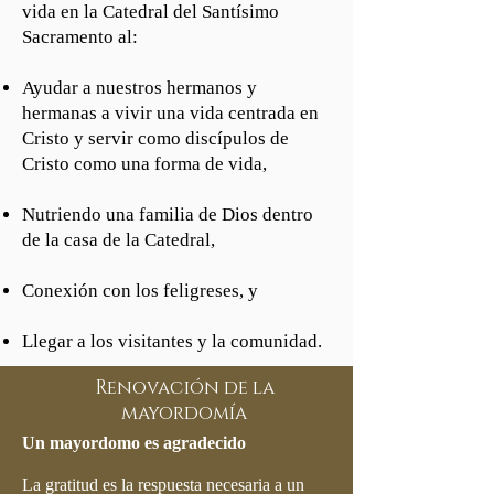
vida en la Catedral del Santísimo
Sacramento al:
Ayudar a nuestros hermanos y
hermanas a vivir una vida centrada en
Cristo y servir como discípulos de
Cristo como una forma de vida,
Nutriendo una familia de Dios dentro
de la casa de la Catedral,
Conexión con los feligreses, y
Llegar a los visitantes y la comunidad.
Renovación de la
mayordomía
Un mayordomo es agradecido
La gratitud es la respuesta necesaria a un