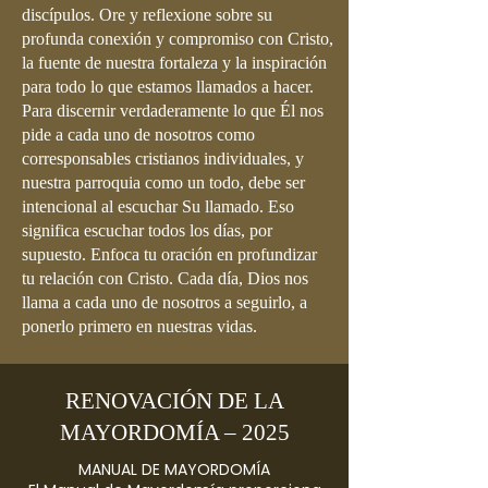
discípulos. Ore y reflexione sobre su
profunda conexión y compromiso con Cristo,
la fuente de nuestra fortaleza y la inspiración
para todo lo que estamos llamados a hacer.
Para discernir verdaderamente lo que Él nos
pide a cada uno de nosotros como
corresponsables cristianos individuales, y
nuestra parroquia como un todo, debe ser
intencional al escuchar Su llamado. Eso
significa escuchar todos los días, por
supuesto. Enfoca tu oración en profundizar
tu relación con Cristo. Cada día, Dios nos
llama a cada uno de nosotros a seguirlo, a
ponerlo primero en nuestras vidas.
RENOVACIÓN DE LA
MAYORDOMÍA – 2025
MANUAL DE MAYORDOMÍA