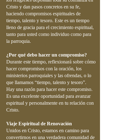
Cristo y dan pasos concretos en su fe,
haciendo compromisos espirituales de
tiempo, talento y tesoro. Este es un tiempo
lleno de gracia para el crecimiento espiritual,
tanto para usted como individuo como para
la parroquia.
¿Por qué debo hacer un compromiso?
Durante este tiempo, reflexionará sobre cómo
hacer compromisos con la oración, los
ministerios parroquiales y las ofrendas, o lo
que llamamos “tiempo, talento y tesoro”.
Hay una razón para hacer este compromiso.
Es una excelente oportunidad para avanzar
espiritual y personalmente en tu relación con
Cristo.
Viaje Espiritual de Renovación
Unidos en Cristo, estamos en camino para
convertirnos en una verdadera comunidad de