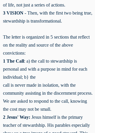
of life, not just a series of actions.
3 VISION -
Then, with the first two being true,
stewardship is transformational.
The letter is organized in 5 sections that reflect
on the reality and source of the above
convictions:
1 The Call
: a) the call to stewardship is
personal and with a purpose in mind for each
individual; b} the
call is never made in isolation, with the
community assisting in the discernment process.
We are asked to respond to the call, knowing
the cost may not be small.
2 Jesus' Way:
Jesus himself is the primary
teacher of stewardship. His parables especially