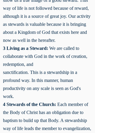
show us a true image of a good steward. This
way of life is not followed because of reward,
although it is a source of great joy. Our activity
as stewards is valuable because it is bringing
about a Kingdom of God that exists here and
now as well in the hereafter.
3 Living as a Steward:
We are called to
collaborate with God in the work of creation,
redemption, and
sanctification. This is a stewardship in a
profound way. In this manner, human
productivity on any scale is seen as God's
work.
4 Stewards of the Church:
Each member of
the Body of Christ has an obligation due to
baptism to build up that Body. A stewardship
way of life leads the member to evangelization,