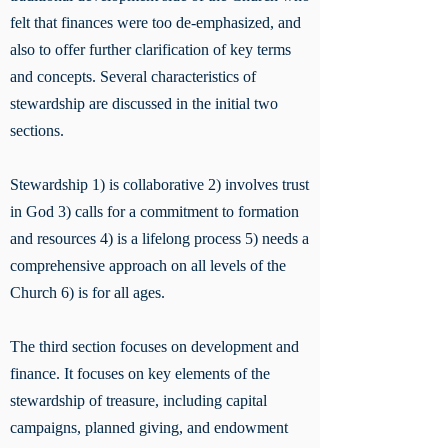
felt that finances were too de-emphasized, and
also to offer further clarification of key terms
and concepts. Several characteristics of
stewardship are discussed in the initial two
sections.
Stewardship 1) is collaborative 2) involves trust
in God 3) calls for a commitment to formation
and resources 4) is a lifelong process 5) needs a
comprehensive approach on all levels of the
Church 6) is for all ages.
The third section focuses on development and
finance. It focuses on key elements of the
stewardship of treasure, including capital
campaigns, planned giving, and endowment