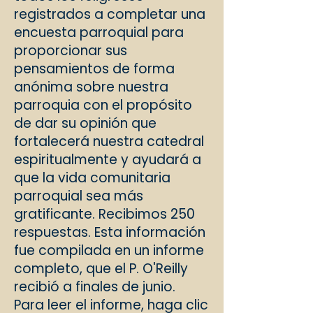
registrados a completar una
encuesta parroquial para
proporcionar sus
pensamientos de forma
anónima sobre nuestra
parroquia con el propósito
de dar su opinión que
fortalecerá nuestra catedral
espiritualmente y ayudará a
que la vida comunitaria
parroquial sea más
gratificante. Recibimos 250
respuestas. Esta información
fue compilada en un informe
completo, que el P. O'Reilly
recibió a finales de junio.
Para leer el informe, haga clic