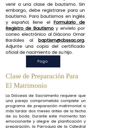
venir a una clase de bautismo. Sin
embargo, debe registrarse para un
bautismo. Para bautismos en inglés
y español, llene el
Formulario de
Registro de Bautismo
y envíelo por
correo electrónico al Diácono Omar
Bardales al
baptism@cbssac.org
.
Adjunte una copia del certificado
oficial de nacimiento de su hijo.
Pago
Clase de Preparación Para
El Matrimonio
La Diócesis de Sacramento requiere que
una pareja comprometida complete un
programa de preparación matrimonial a
más tardar dos meses antes de la fecha
de su boda. Durante este momento tan
emocionante y alegre de planificación y
preparación, la Parroquia de la Catedral