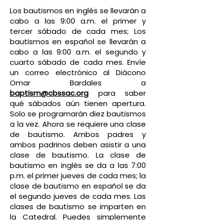
Los bautismos en inglés se llevarán a
cabo a las 9:00 a.m. el primer y
tercer sábado de cada mes; Los
bautismos en español se llevarán a
cabo a las 9:00 a.m. el segundo y
cuarto sábado de cada mes. Envíe
un correo electrónico al Diácono
Omar Bardales a
baptism@cbssac.org
para saber
qué sábados aún tienen apertura.
Solo se programarán diez bautismos
a la vez. Ahora se requiere una clase
de bautismo. Ambos padres y
ambos padrinos deben asistir a una
clase de bautismo. La clase de
bautismo en inglés se da a las 7:00
p.m. el primer jueves de cada mes; la
clase de bautismo en español se da
el segundo jueves de cada mes. Las
clases de bautismo se imparten en
la Catedral. Puedes simplemente