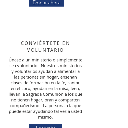
Donar ahora
CONVIÉRTETE EN
VOLUNTARIO
Únase a un ministerio o simplemente
sea voluntario. Nuestros ministerios
y voluntarios ayudan a alimentar a
las personas sin hogar, enseñan
clases de formación en la fe, cantan
en el coro, ayudan en la misa, leen,
llevan la Sagrada Comunión a los que
no tienen hogar, oran y comparten
compañerismo. La persona a la que
puede estar ayudando tal vez a usted
mismo.
Leer más