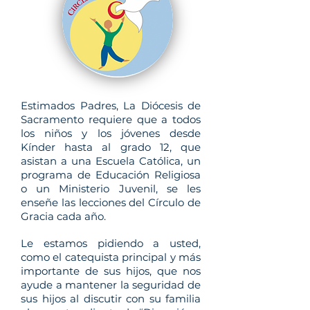
Estimados Padres, La Diócesis de
Sacramento requiere que a todos
los niños y los jóvenes desde
Kínder hasta al grado 12, que
asistan a una Escuela Católica, un
programa de Educación Religiosa
o un Ministerio Juvenil, se les
enseñe las lecciones del Círculo de
Gracia cada año.
Le estamos pidiendo a usted,
como el catequista principal y más
importante de sus hijos, que nos
ayude a mantener la seguridad de
sus hijos al discutir con su familia