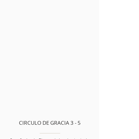
CIRCULO DE GRACIA 3 - 5