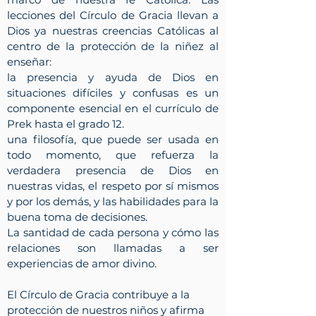
lecciones del Círculo de Gracia llevan a
Dios ya nuestras creencias Católicas al
centro de la protección de la niñez al
enseñar:
la presencia y ayuda de Dios en
situaciones difíciles y confusas es un
componente esencial en el currículo de
Prek hasta el grado 12.
una filosofía, que puede ser usada en
todo momento, que refuerza la
verdadera presencia de Dios en
nuestras vidas, el respeto por sí mismos
y por los demás, y las habilidades para la
buena toma de decisiones.
La santidad de cada persona y cómo las
relaciones son llamadas a ser
experiencias de amor divino.
El Círculo de Gracia contribuye a la
protección de nuestros niños y afirma