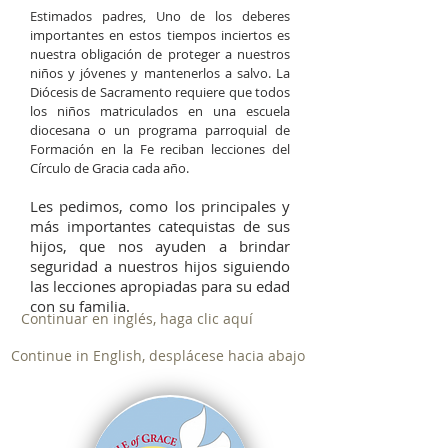
Estimados padres, Uno de los deberes
importantes en estos tiempos inciertos es
nuestra obligación de proteger a nuestros
niños y jóvenes y mantenerlos a salvo. La
Diócesis de Sacramento requiere que todos
los niños matriculados en una escuela
diocesana o un programa parroquial de
Formación en la Fe reciban lecciones del
Círculo de Gracia cada año.
Les pedimos, como los principales y
más importantes catequistas de sus
hijos, que nos ayuden a brindar
seguridad a nuestros hijos siguiendo
las lecciones apropiadas para su edad
con su familia.
Continuar en inglés, haga clic aquí
Continue in English, desplácese hacia abajo