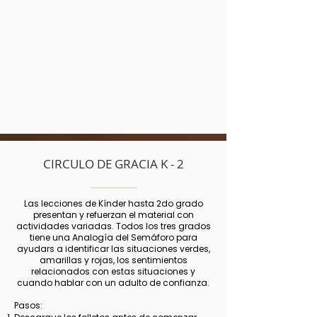
CIRCULO DE GRACIA K - 2
Las lecciones de Kínder hasta 2do grado
presentan y refuerzan el material con
actividades variadas. Todos los tres grados
tiene una Analogía del Semáforo para
ayudars a identificar las situaciones verdes,
amarillas y rojas, los sentimientos
relacionados con estas situaciones y
cuando hablar con un adulto de confianza.
Pasos: