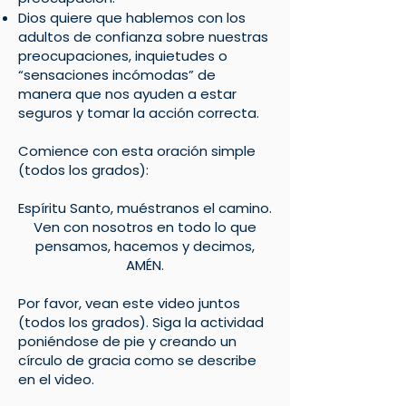
Dios quiere que hablemos con los
adultos de confianza sobre nuestras
preocupaciones, inquietudes o
“sensaciones incómodas” de
manera que nos ayuden a estar
seguros y tomar la acción correcta.
Comience con esta oración simple
(todos los grados):
Espíritu Santo, muéstranos el camino.
Ven con nosotros en todo lo que
pensamos, hacemos y decimos,
AMÉN.
Por favor, vean este video juntos
(todos los grados). Siga la actividad
poniéndose de pie y creando un
círculo de gracia como se describe
en el video.