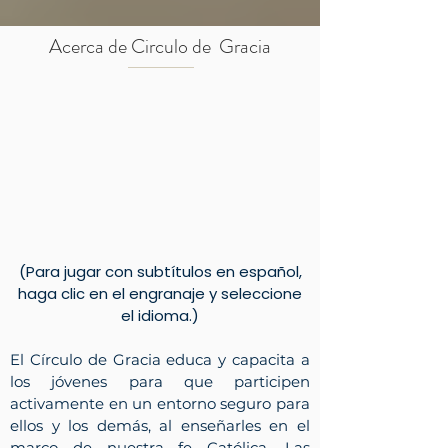
Acerca de Circulo de Gracia
(Para jugar con subtítulos en español,
haga clic en el engranaje y seleccione
el idioma.)
El Círculo de Gracia educa y capacita a
los jóvenes para que participen
activamente en un entorno seguro para
ellos y los demás, al enseñarles en el
marco de nuestra fe Católica. Las