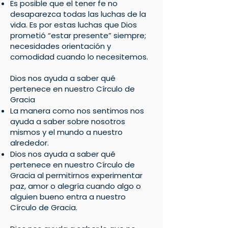
Es posible que el tener fe no
desaparezca todas las luchas de la
vida. Es por estas luchas que Dios
prometió “estar presente” siempre;
necesidades orientación y
comodidad cuando lo necesitemos.
Dios nos ayuda a saber qué
pertenece en nuestro Círculo de
Gracia
La manera como nos sentimos nos
ayuda a saber sobre nosotros
mismos y el mundo a nuestro
alrededor.
Dios nos ayuda a saber qué
pertenece en nuestro Círculo de
Gracia al permitirnos experimentar
paz, amor o alegría cuando algo o
alguien bueno entra a nuestro
Círculo de Gracia.