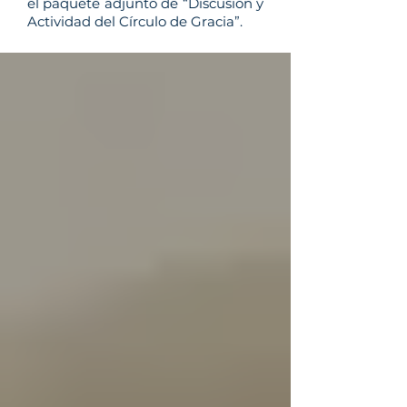
el paquete adjunto de “Discusión y
Actividad del Círculo de Gracia”.