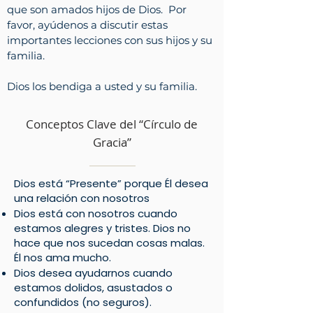
que son amados hijos de Dios.
Por
favor, ayúdenos a discutir estas
importantes lecciones con sus hijos y su
familia.
Dios los bendiga a usted y su familia.
Conceptos Clave del “Círculo de
Gracia”
Dios está “Presente” porque Él desea
una relación con nosotros
Dios está con nosotros cuando
estamos alegres y tristes. Dios no
hace que nos sucedan cosas malas.
Él nos ama mucho.
Dios desea ayudarnos cuando
estamos dolidos, asustados o
confundidos (no seguros).